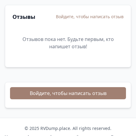
Отзывы
Войдите, чтобы написать отзыв
Отзывов пока нет. Будьте первым, кто
напишет отзыв!
Войдите, чтобы написать отзыв
© 2025 RVDump.place. All rights reserved.