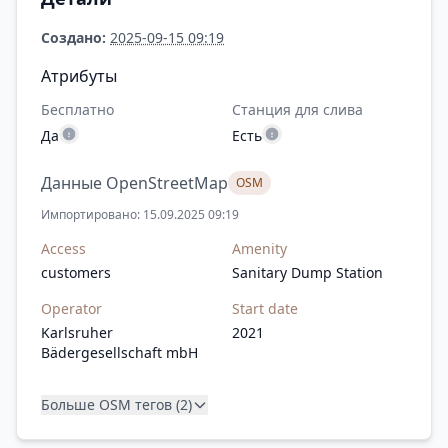
Создано:
2025-09-15 09:19
Атрибуты
Бесплатно
Станция для слива
Да
Есть
Данные OpenStreetMap
OSM
Импортировано: 15.09.2025 09:19
Access
Amenity
customers
Sanitary Dump Station
Operator
Start date
Karlsruher
2021
Bädergesellschaft mbH
Больше OSM тегов (2)