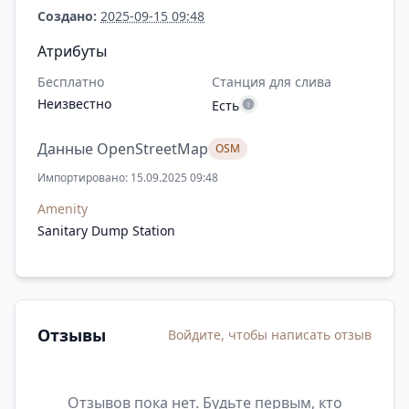
Создано:
2025-09-15 09:48
Атрибуты
Бесплатно
Станция для слива
Неизвестно
Есть
Данные OpenStreetMap
OSM
Импортировано: 15.09.2025 09:48
Amenity
Sanitary Dump Station
Отзывы
Войдите, чтобы написать отзыв
Отзывов пока нет. Будьте первым, кто