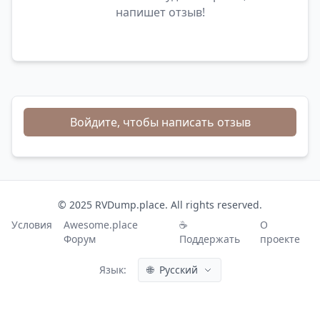
напишет отзыв!
Войдите, чтобы написать отзыв
© 2025 RVDump.place. All rights reserved.
Условия
Awesome.place
☕
О
Форум
Поддержать
проекте
Язык:
🌐
Русский