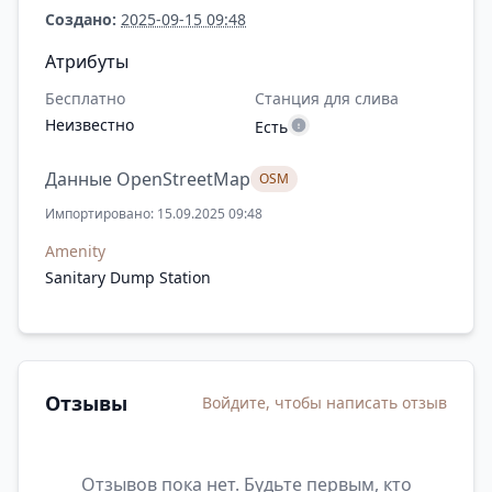
Создано:
2025-09-15 09:48
Атрибуты
Бесплатно
Станция для слива
Неизвестно
Есть
Данные OpenStreetMap
OSM
Импортировано: 15.09.2025 09:48
Amenity
Sanitary Dump Station
Отзывы
Войдите, чтобы написать отзыв
Отзывов пока нет. Будьте первым, кто