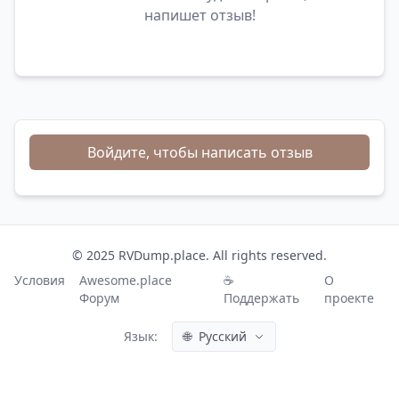
напишет отзыв!
Войдите, чтобы написать отзыв
© 2025 RVDump.place. All rights reserved.
Условия
Awesome.place
☕
О
Форум
Поддержать
проекте
Язык:
🌐
Русский