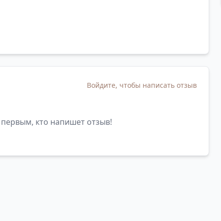
Войдите, чтобы написать отзыв
 первым, кто напишет отзыв!