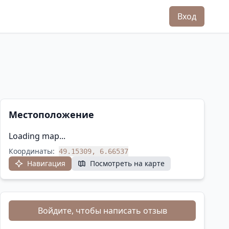
Вход
Местоположение
Loading map...
Координаты:
49.15309, 6.66537
Навигация
Посмотреть на карте
Войдите, чтобы написать отзыв