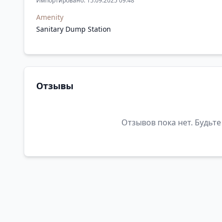
Импортировано: 15.09.2025 09:48
Amenity
Sanitary Dump Station
Отзывы
Отзывов пока нет. Будьте