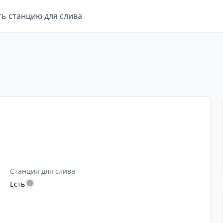
ть станцию для слива
Станция для слива
Есть