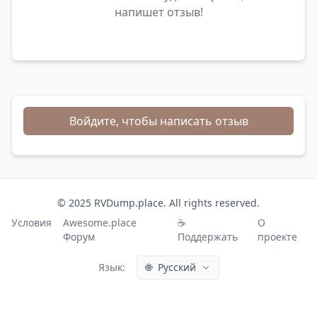
напишет отзыв!
Войдите, чтобы написать отзыв
© 2025 RVDump.place. All rights reserved.
Условия
Awesome.place
☕
О
Форум
Поддержать
проекте
Язык:
🌐
Русский