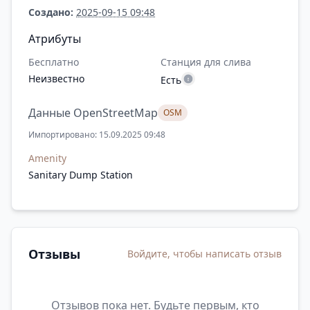
Создано:
2025-09-15 09:48
Атрибуты
Бесплатно
Станция для слива
Неизвестно
Есть
Данные OpenStreetMap
OSM
Импортировано: 15.09.2025 09:48
Amenity
Sanitary Dump Station
Отзывы
Войдите, чтобы написать отзыв
Отзывов пока нет. Будьте первым, кто