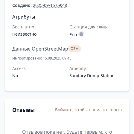
Создано:
2025-09-15 09:48
Атрибуты
Бесплатно
Станция для слива
Неизвестно
Есть
Данные OpenStreetMap
OSM
Импортировано: 15.09.2025 09:48
Access
Amenity
No
Sanitary Dump Station
Отзывы
Войдите, чтобы написать отзыв
Отзывов пока нет. Будьте первым, кто