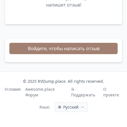
напишет отзыв!
Войдите, чтобы написать отзыв
© 2025 RVDump.place. All rights reserved.
Условия
Awesome.place
☕
О
Форум
Поддержать
проекте
Язык:
🌐
Русский