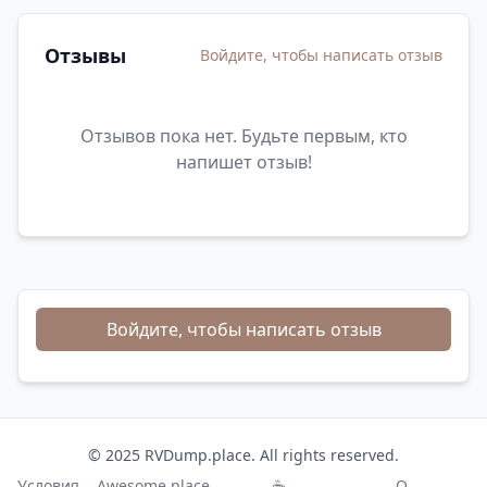
Отзывы
Войдите, чтобы написать отзыв
Отзывов пока нет. Будьте первым, кто
напишет отзыв!
Войдите, чтобы написать отзыв
© 2025 RVDump.place. All rights reserved.
Условия
Awesome.place
☕
О