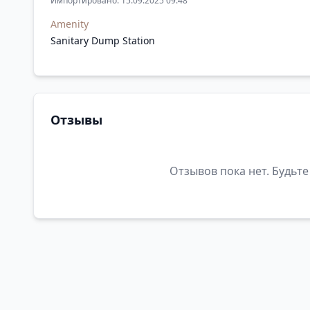
Импортировано: 15.09.2025 09:48
Amenity
Sanitary Dump Station
Отзывы
Отзывов пока нет. Будьте