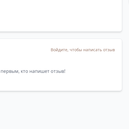
Войдите, чтобы написать отзыв
 первым, кто напишет отзыв!