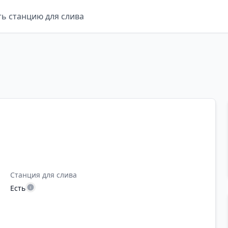
ть станцию для слива
Станция для слива
Есть