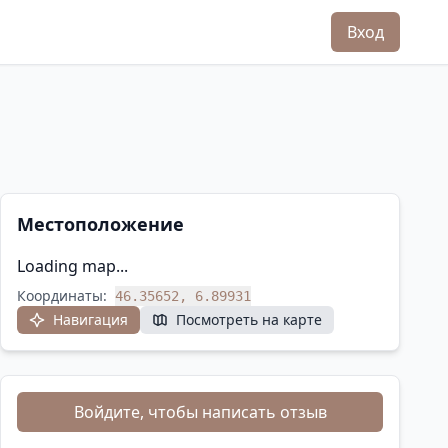
Вход
Местоположение
Loading map...
Координаты:
46.35652, 6.89931
Навигация
Посмотреть на карте
Войдите, чтобы написать отзыв