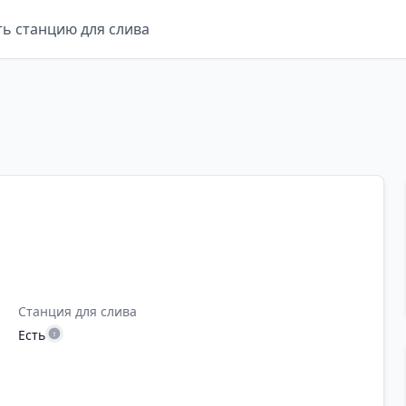
ть станцию для слива
Станция для слива
Есть