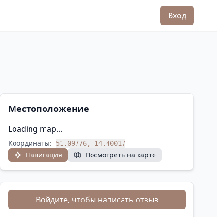
Вход
Местоположение
Loading map...
Координаты:
51.09776, 14.40017
Навигация
Посмотреть на карте
Войдите, чтобы написать отзыв