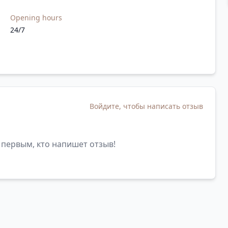
Opening hours
24/7
Войдите, чтобы написать отзыв
 первым, кто напишет отзыв!