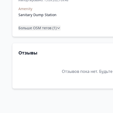
Импортировано: 15.09.2025 09:48
Amenity
Sanitary Dump Station
Больше OSM тегов (1)
Отзывы
Отзывов пока нет. Будьте