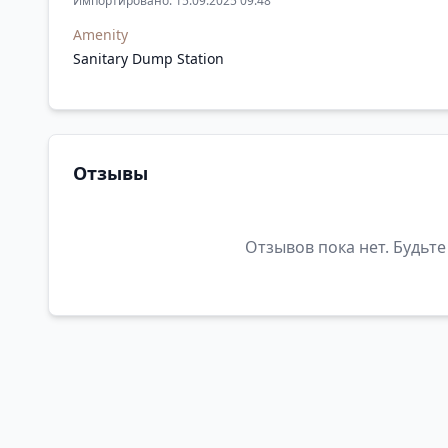
Импортировано: 15.09.2025 09:48
Amenity
Sanitary Dump Station
Отзывы
Отзывов пока нет. Будьте