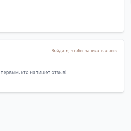
Войдите, чтобы написать отзыв
 первым, кто напишет отзыв!