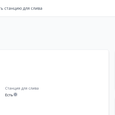
ть станцию для слива
Станция для слива
Есть