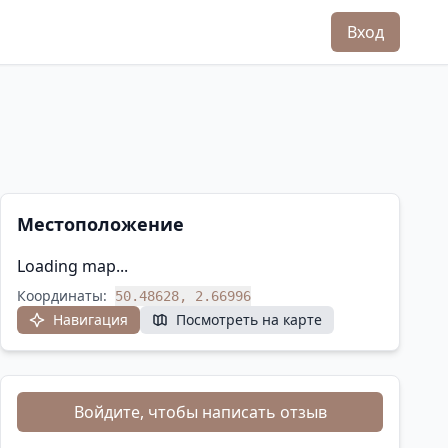
Вход
Местоположение
Loading map...
Координаты:
50.48628, 2.66996
Навигация
Посмотреть на карте
Войдите, чтобы написать отзыв