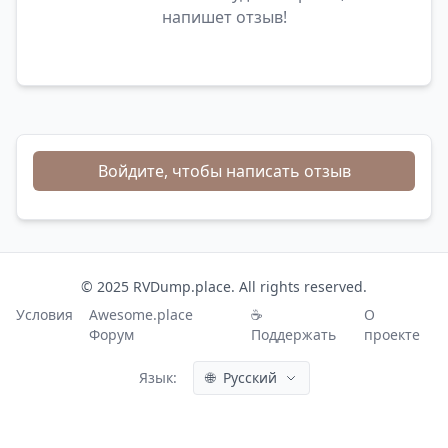
напишет отзыв!
Войдите, чтобы написать отзыв
© 2025 RVDump.place. All rights reserved.
Условия
Awesome.place
☕
О
Форум
Поддержать
проекте
Язык:
🌐
Русский