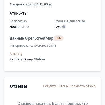
Создано:
2025-09-15 09:48
Атрибуты
Бесплатно
Станция для слива
Неизвестно
Есть
Данные OpenStreetMap
OSM
Импортировано: 15.09.2025 09:48
Amenity
Sanitary Dump Station
Отзывы
Войдите, чтобы написать отзыв
Отзывов пока нет. Будьте первым, кто