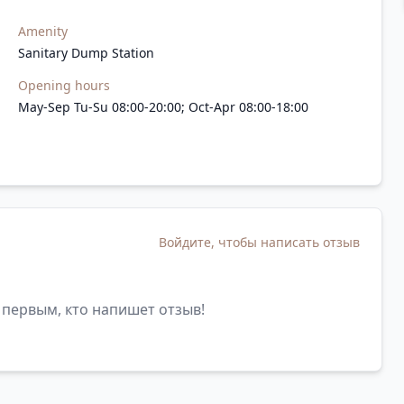
Amenity
Sanitary Dump Station
Opening hours
May-Sep Tu-Su 08:00-20:00; Oct-Apr 08:00-18:00
Войдите, чтобы написать отзыв
 первым, кто напишет отзыв!