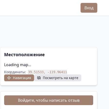
Вход
Местоположение
Loading map...
Координаты:
39.51533, -119.96411
Навигация
Посмотреть на карте
Войдите, чтобы написать отзыв