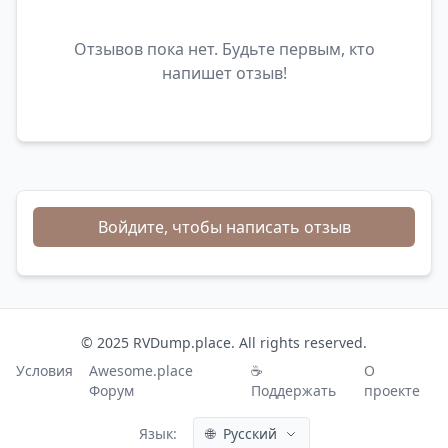
Отзывов пока нет. Будьте первым, кто
напишет отзыв!
Войдите, чтобы написать отзыв
© 2025 RVDump.place. All rights reserved.
Условия
Awesome.place
☕
О
Форум
Поддержать
проекте
Язык:
🌐
Русский