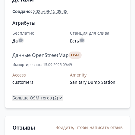
Создано:
2025-09-15 09:48
Атрибуты
Бесплатно
Станция для слива
Да
Есть
Данные OpenStreetMap
OSM
Импортировано: 15.09.2025 09:49
Access
Amenity
customers
Sanitary Dump Station
Больше OSM тегов (2)
Отзывы
Войдите, чтобы написать отзыв