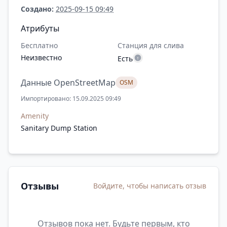
Создано:
2025-09-15 09:49
Атрибуты
Бесплатно
Станция для слива
Неизвестно
Есть
Данные OpenStreetMap
OSM
Импортировано: 15.09.2025 09:49
Amenity
Sanitary Dump Station
Отзывы
Войдите, чтобы написать отзыв
Отзывов пока нет. Будьте первым, кто