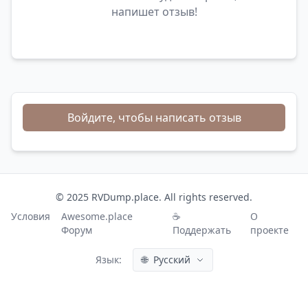
напишет отзыв!
Войдите, чтобы написать отзыв
© 2025 RVDump.place. All rights reserved.
Условия
Awesome.place
☕
О
Форум
Поддержать
проекте
Язык:
🌐
Русский