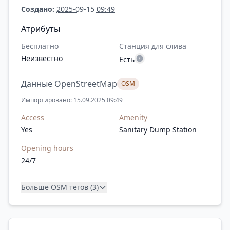
Создано:
2025-09-15 09:49
Атрибуты
Бесплатно
Станция для слива
Неизвестно
Есть
Данные OpenStreetMap
OSM
Импортировано: 15.09.2025 09:49
Access
Amenity
Yes
Sanitary Dump Station
Opening hours
24/7
Больше OSM тегов (3)