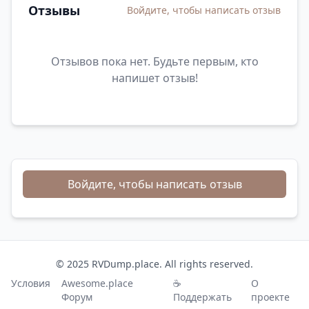
Отзывы
Войдите, чтобы написать отзыв
Отзывов пока нет. Будьте первым, кто
напишет отзыв!
Войдите, чтобы написать отзыв
© 2025 RVDump.place. All rights reserved.
Условия
Awesome.place
☕
О
Форум
Поддержать
проекте