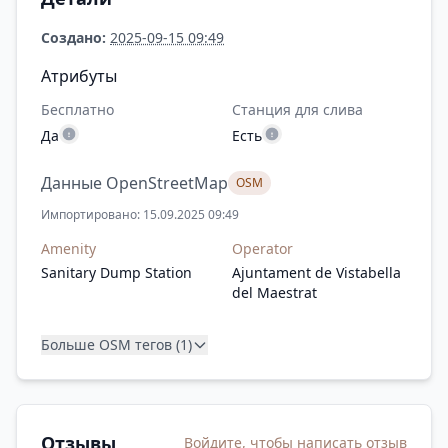
Создано:
2025-09-15 09:49
Атрибуты
Бесплатно
Станция для слива
Да
Есть
Данные OpenStreetMap
OSM
Импортировано: 15.09.2025 09:49
Amenity
Operator
Sanitary Dump Station
Ajuntament de Vistabella
del Maestrat
Больше OSM тегов (1)
Отзывы
Войдите, чтобы написать отзыв