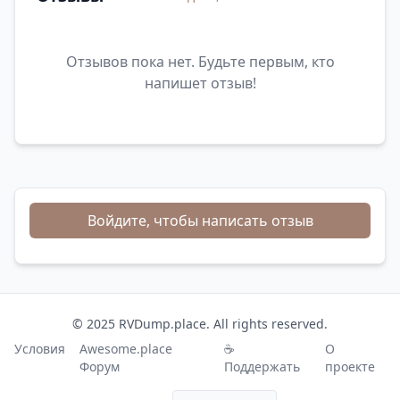
Отзывов пока нет. Будьте первым, кто
напишет отзыв!
Войдите, чтобы написать отзыв
© 2025 RVDump.place. All rights reserved.
Условия
Awesome.place
☕
О
Форум
Поддержать
проекте