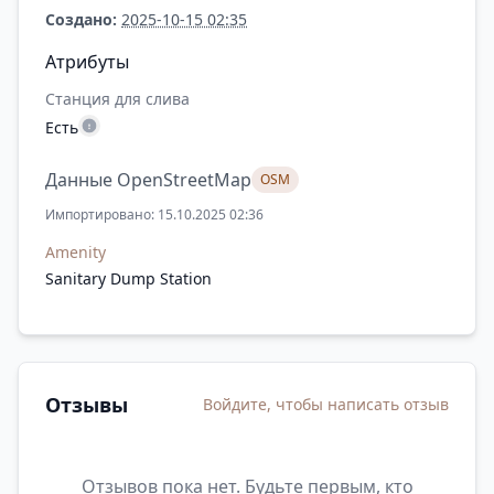
Создано:
2025-10-15 02:35
Атрибуты
Станция для слива
Есть
Данные OpenStreetMap
OSM
Импортировано: 15.10.2025 02:36
Amenity
Sanitary Dump Station
Отзывы
Войдите, чтобы написать отзыв
Отзывов пока нет. Будьте первым, кто