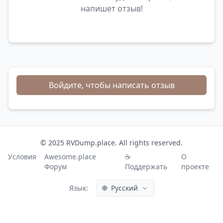
напишет отзыв!
Войдите, чтобы написать отзыв
© 2025 RVDump.place. All rights reserved.
Условия
Awesome.place
☕
О
Форум
Поддержать
проекте
Язык:
🌐
Русский