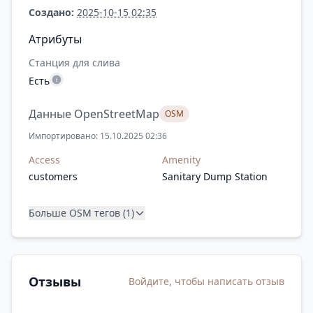
Создано:
2025-10-15 02:35
Атрибуты
Станция для слива
Есть
Данные OpenStreetMap
OSM
Импортировано: 15.10.2025 02:36
Access
Amenity
customers
Sanitary Dump Station
Больше OSM тегов (1)
Отзывы
Войдите, чтобы написать отзыв