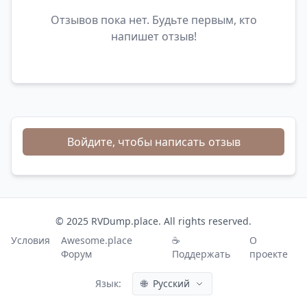
Отзывов пока нет. Будьте первым, кто
напишет отзыв!
Войдите, чтобы написать отзыв
© 2025 RVDump.place. All rights reserved.
Условия
Awesome.place
☕
О
Форум
Поддержать
проекте
Язык:
🌐
Русский