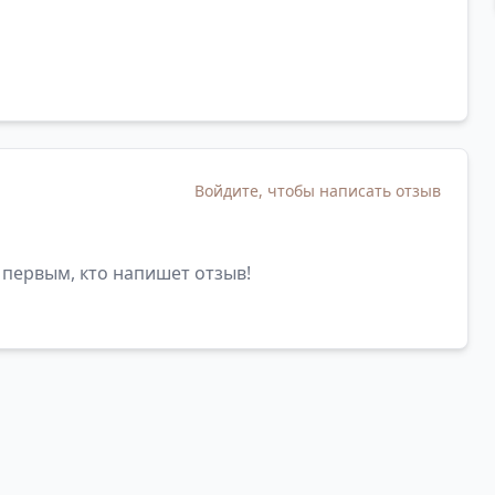
Войдите, чтобы написать отзыв
 первым, кто напишет отзыв!