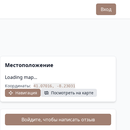
Вход
Местоположение
Loading map...
Координаты:
41.07016, -8.23031
Навигация
Посмотреть на карте
Войдите, чтобы написать отзыв