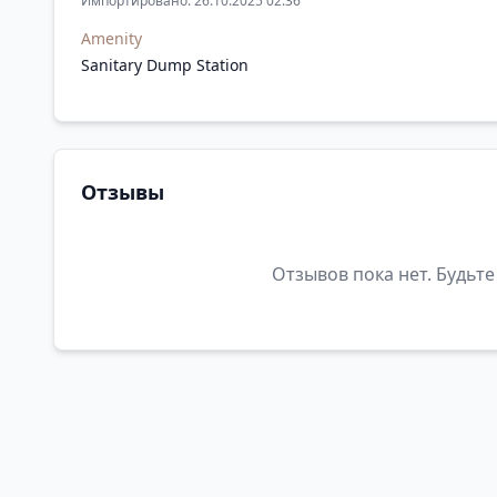
Импортировано: 26.10.2025 02:36
Amenity
Sanitary Dump Station
Отзывы
Отзывов пока нет. Будьте