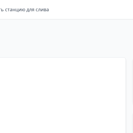
ть станцию для слива