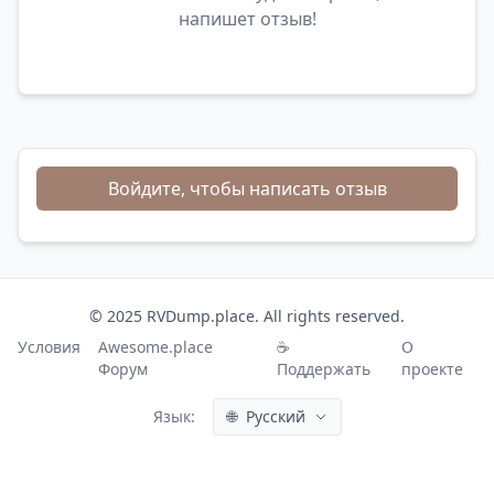
напишет отзыв!
Войдите, чтобы написать отзыв
© 2025 RVDump.place. All rights reserved.
Условия
Awesome.place
☕
О
Форум
Поддержать
проекте
Язык:
🌐
Русский