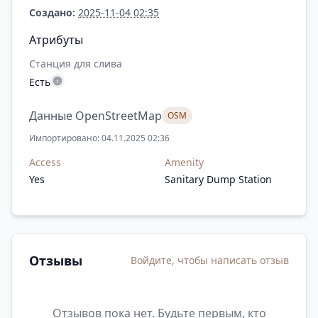
Создано:
2025-11-04 02:35
Атрибуты
Станция для слива
Есть
Данные OpenStreetMap
OSM
Импортировано: 04.11.2025 02:36
Access
Amenity
Yes
Sanitary Dump Station
Отзывы
Войдите, чтобы написать отзыв
Отзывов пока нет. Будьте первым, кто