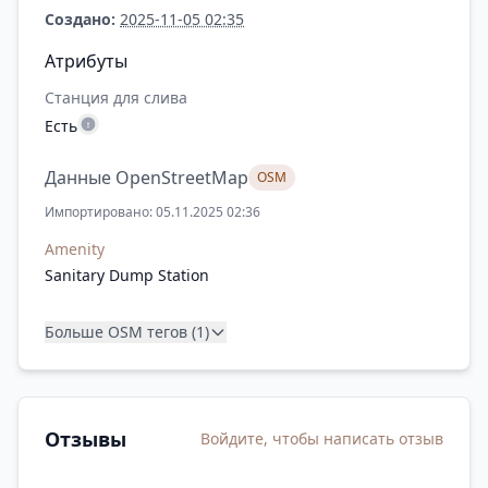
Создано:
2025-11-05 02:35
Атрибуты
Станция для слива
Есть
Данные OpenStreetMap
OSM
Импортировано: 05.11.2025 02:36
Amenity
Sanitary Dump Station
Больше OSM тегов (1)
Отзывы
Войдите, чтобы написать отзыв