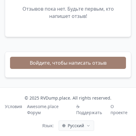
Отзывов пока нет. Будьте первым, кто
напишет отзыв!
Войдите, чтобы написать отзыв
© 2025 RVDump.place. All rights reserved.
Условия
Awesome.place
☕
О
Форум
Поддержать
проекте
Язык:
🌐
Русский