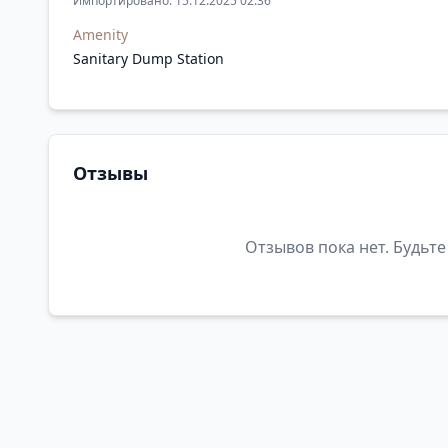
Импортировано: 15.12.2025 02:36
Amenity
Sanitary Dump Station
Отзывы
Отзывов пока нет. Будьте