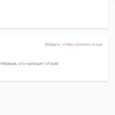
Войдите, чтобы написать отзыв
 первым, кто напишет отзыв!