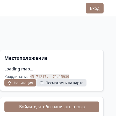
Вход
Местоположение
Loading map...
Координаты:
45.71217, -71.15939
Навигация
Посмотреть на карте
Войдите, чтобы написать отзыв