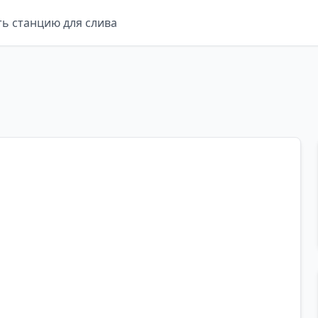
ть станцию для слива