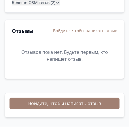
Больше OSM тегов (2)
Отзывы
Войдите, чтобы написать отзыв
Отзывов пока нет. Будьте первым, кто
напишет отзыв!
Войдите, чтобы написать отзыв