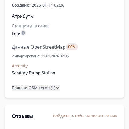
Создано:
2026-01-11 02:36
Атрибуты
Станция для слива
Есть
Данные OpenStreetMap
OSM
Импортировано: 11.01.2026 02:36
Amenity
Sanitary Dump Station
Больше OSM тегов (1)
Отзывы
Войдите, чтобы написать отзыв