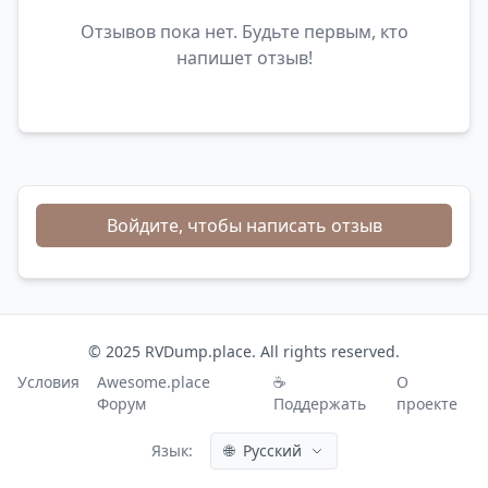
Отзывов пока нет. Будьте первым, кто
напишет отзыв!
Войдите, чтобы написать отзыв
© 2025 RVDump.place. All rights reserved.
Условия
Awesome.place
☕
О
Форум
Поддержать
проекте
Язык:
🌐
Русский