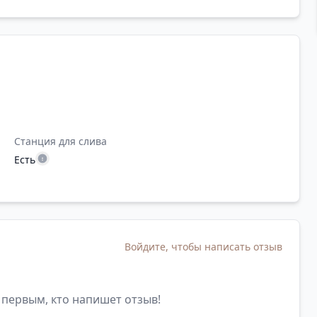
Станция для слива
Есть
Войдите, чтобы написать отзыв
 первым, кто напишет отзыв!