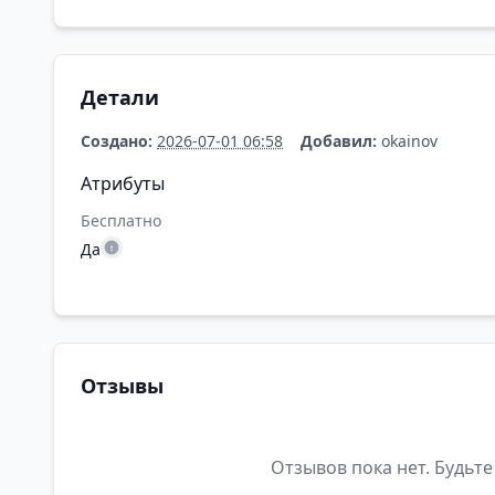
Детали
Создано:
2026-07-01 06:58
Добавил:
okainov
Атрибуты
Бесплатно
Да
Отзывы
Отзывов пока нет. Будьте